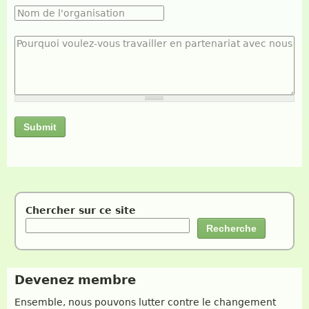
Nom de l'organisation
*
Pourquoi voulez-vous travailler en partenariat avec
nous
*
Chercher sur ce site
Devenez membre
Ensemble, nous pouvons lutter contre le changement