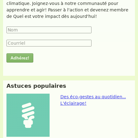
climatique. Joignez-vous à notre communauté pour
apprendre et agir! Passer à l'action et devenez membre
de Quel est votre impact dès aujourd'hui!
Nom
*
Courriel
*
Astuces populaires
Des éco-gestes au quotidien...
L'éclairage!