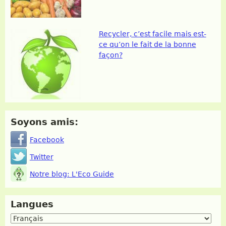
Recycler, c’est facile mais est-
ce qu’on le fait de la bonne
façon?
Soyons amis:
Facebook
Twitter
Notre blog: L'Eco Guide
Langues