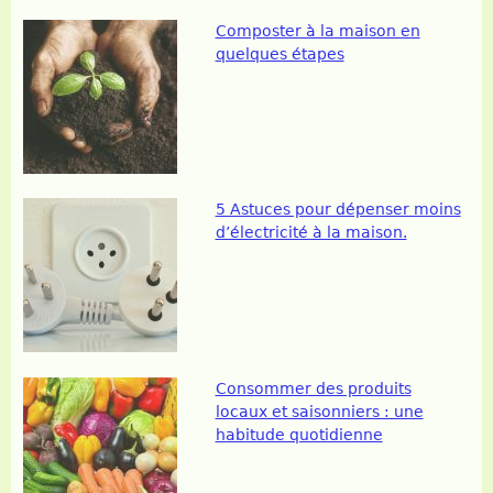
Composter à la maison en
quelques étapes
5 Astuces pour dépenser moins
d’électricité à la maison.
Consommer des produits
locaux et saisonniers : une
habitude quotidienne