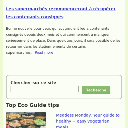
Les supermarchés recommenceront à récupérer
les contenants consignés
Bonne nouvelle pour ceux qui accumulent leurs contenants
consignés depuis deux mois et qui commencent à manquer
sérieusement de place. Dans quelques jours, il sera possible de les
retourner dans les stationnements de certains
supermarchés.
Read more
Chercher sur ce site
Top Eco Guide tips
Meatless Monday: Your guide to
healthy + easy vegetarian
meals