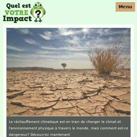
Jump to navigation
Menu
Le réchauffement climatique est en train de changer le climat et
l'environnement physique à travers le monde, mais comment est-ce
dangereux? Découvrez maintenant.