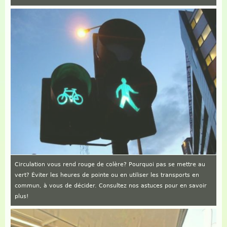
Circulation vous rend rouge de colère? Pourquoi pas se mettre au
vert? Éviter les heures de pointe ou en utiliser les transports en
commun, à vous de décider. Consultez nos astuces pour en savoir
plus!