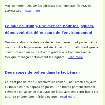
Voici comment trouver les adresses des nouveaux fils RSS de
LaPresse.ca.
Read more
Le mur de Trump, une menace pour les jaguars,
dénoncent des défenseurs de l'environnement
Des associations de défense de l'environnement ont porté plainte
mardi contre le gouvernement de Donald Trump, affirmant que la
construction d'un mur anti-immigration à la frontière avec le
Mexique menaçait notamment les jaguars.
Read more
Des nappes de pollen dans le lac Léman
Ce n'est pas de l'or qui recouvre les eaux du lac Léman ces jours-
ci, mais bien des nappes de pollen. Une météo particulièrement
clémente et l'absence d'activité sur le lac auraient contribué à cet
étrange phénomène météorologique.
Read more