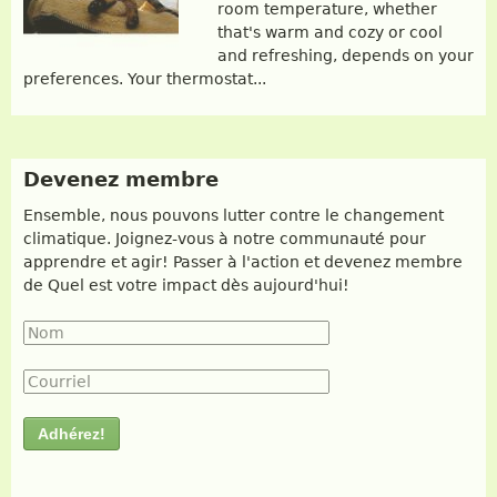
room temperature, whether
that's warm and cozy or cool
and refreshing, depends on your
preferences. Your thermostat...
Devenez membre
Ensemble, nous pouvons lutter contre le changement
climatique. Joignez-vous à notre communauté pour
apprendre et agir! Passer à l'action et devenez membre
de Quel est votre impact dès aujourd'hui!
Nom
*
Courriel
*