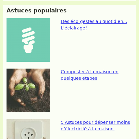
Astuces populaires
Des éco-gestes au quotidien...
L'éclairage!
Composter à la maison en
quelques étapes
5 Astuces pour dépenser moins
d’électricité à la maison.