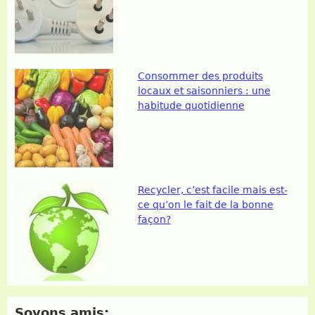
Consommer des produits
locaux et saisonniers : une
habitude quotidienne
Recycler, c’est facile mais est-
ce qu’on le fait de la bonne
façon?
Soyons amis: