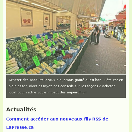
Acheter des produits locaux n'a jamais goûté aussi bon: L'été est en
plein essor, alors essayez nos conseils sur les façons d'acheter
local pour redire votre impact dès aujourd'hui!
Actualités
Comment accéder aux nouveaux fils RSS de
LaPresse.ca