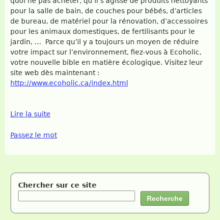
quoi ne pas acheter, qu’il s’agisse de produits nettoyants
pour la salle de bain, de couches pour bébés, d’articles
de bureau, de matériel pour la rénovation, d’accessoires
pour les animaux domestiques, de fertilisants pour le
jardin, … Parce qu’il y a toujours un moyen de réduire
votre impact sur l’environnement, fiez-vous à Ecoholic,
votre nouvelle bible en matière écologique. Visitez leur
site web dès maintenant :
http://www.ecoholic.ca/index.html
Lire la suite
Passez le mot
Chercher sur ce site