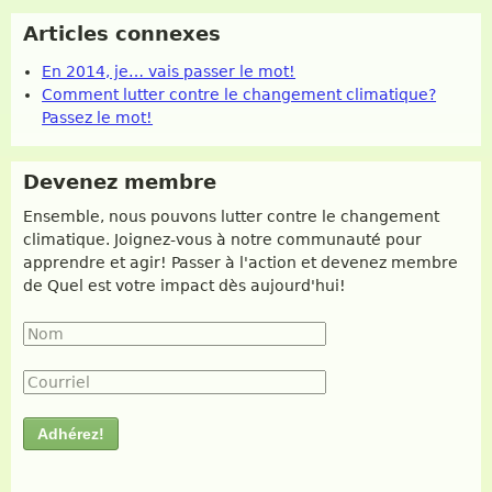
Articles connexes
En 2014, je… vais passer le mot!
Comment lutter contre le changement climatique?
Passez le mot!
Devenez membre
Ensemble, nous pouvons lutter contre le changement
climatique. Joignez-vous à notre communauté pour
apprendre et agir! Passer à l'action et devenez membre
de Quel est votre impact dès aujourd'hui!
Nom
*
Courriel
*