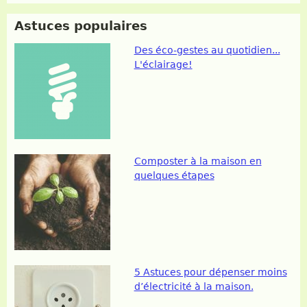
Astuces populaires
Des éco-gestes au quotidien...
L'éclairage!
Composter à la maison en
quelques étapes
5 Astuces pour dépenser moins
d’électricité à la maison.