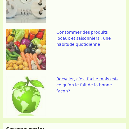
Consommer des produits
locaux et saisonniers : une
habitude quotidienne
Recycler, c’est facile mais est-
ce qu’on le fait de la bonne
façon?