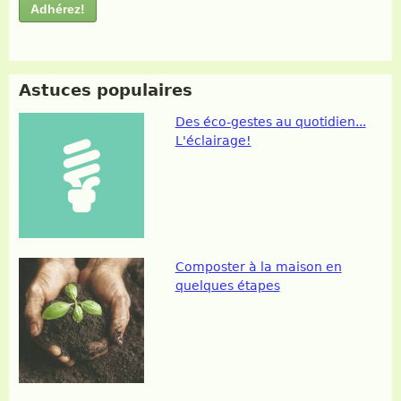
Astuces populaires
Des éco-gestes au quotidien...
L'éclairage!
Composter à la maison en
quelques étapes