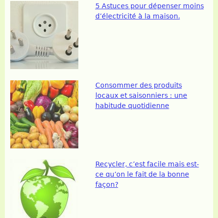
5 Astuces pour dépenser moins
d’électricité à la maison.
Consommer des produits
locaux et saisonniers : une
habitude quotidienne
Recycler, c’est facile mais est-
ce qu’on le fait de la bonne
façon?