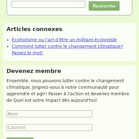
Articles connexes
Écoholisme ou l’art d’être un militant écologiste
Comment lutter contre le changement climatique?
Passez le mot!
Devenez membre
Ensemble, nous pouvons lutter contre le changement
climatique. Joignez-vous à notre communauté pour
apprendre et agir! Passer à l'action et devenez membre
de Quel est votre impact dès aujourd'hui!
Nom
*
Courriel
*