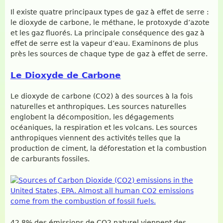
Il existe quatre principaux types de gaz à effet de serre :
le dioxyde de carbone, le méthane, le protoxyde d’azote
et les gaz fluorés. La principale conséquence des gaz à
effet de serre est la vapeur d’eau. Examinons de plus
près les sources de chaque type de gaz à effet de serre.
Le Dioxyde de Carbone
Le dioxyde de carbone (CO2) à des sources à la fois
naturelles et anthropiques. Les sources naturelles
englobent la décomposition, les dégagements
océaniques, la respiration et les volcans. Les sources
anthropiques viennent des activités telles que la
production de ciment, la déforestation et la combustion
de carburants fossiles.
42,8% des émissions de CO2 naturel viennent des