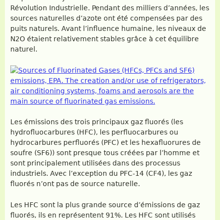
Révolution Industrielle. Pendant des milliers d’années, les
sources naturelles d’azote ont été compensées par des
puits naturels. Avant l’influence humaine, les niveaux de
N2O étaient relativement stables grâce à cet équilibre
naturel.
Les émissions des trois principaux gaz fluorés (les
hydrofluocarbures (HFC), les perfluocarbures ou
hydrocarbures perfluorés (PFC) et les hexafluorures de
soufre (SF6)) sont presque tous créées par l’homme et
sont principalement utilisées dans des processus
industriels. Avec l’exception du PFC-14 (CF4), les gaz
fluorés n’ont pas de source naturelle.
Les HFC sont la plus grande source d’émissions de gaz
fluorés, ils en représentent 91%. Les HFC sont utilisés