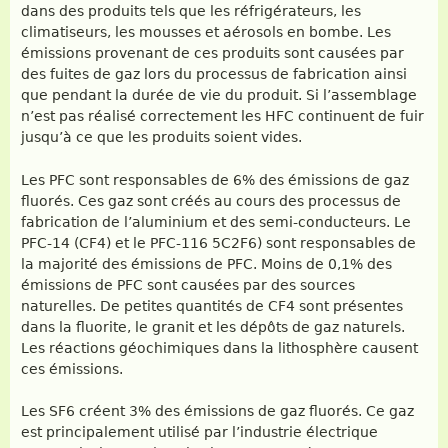
dans des produits tels que les réfrigérateurs, les
climatiseurs, les mousses et aérosols en bombe. Les
émissions provenant de ces produits sont causées par
des fuites de gaz lors du processus de fabrication ainsi
que pendant la durée de vie du produit. Si l’assemblage
n’est pas réalisé correctement les HFC continuent de fuir
jusqu’à ce que les produits soient vides.
Les PFC sont responsables de 6% des émissions de gaz
fluorés. Ces gaz sont créés au cours des processus de
fabrication de l’aluminium et des semi-conducteurs. Le
PFC-14 (CF4) et le PFC-116 5C2F6) sont responsables de
la majorité des émissions de PFC. Moins de 0,1% des
émissions de PFC sont causées par des sources
naturelles. De petites quantités de CF4 sont présentes
dans la fluorite, le granit et les dépôts de gaz naturels.
Les réactions géochimiques dans la lithosphère causent
ces émissions.
Les SF6 créent 3% des émissions de gaz fluorés. Ce gaz
est principalement utilisé par l’industrie électrique