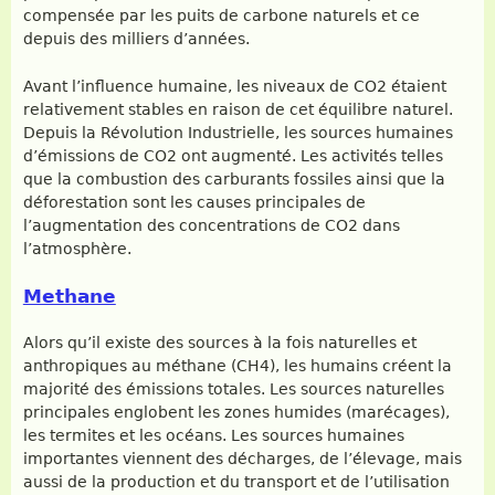
compensée par les puits de carbone naturels et ce
depuis des milliers d’années.
Avant l’influence humaine, les niveaux de CO2 étaient
relativement stables en raison de cet équilibre naturel.
Depuis la Révolution Industrielle, les sources humaines
d’émissions de CO2 ont augmenté. Les activités telles
que la combustion des carburants fossiles ainsi que la
déforestation sont les causes principales de
l’augmentation des concentrations de CO2 dans
l’atmosphère.
Methane
Alors qu’il existe des sources à la fois naturelles et
anthropiques au méthane (CH4), les humains créent la
majorité des émissions totales. Les sources naturelles
principales englobent les zones humides (marécages),
les termites et les océans. Les sources humaines
importantes viennent des décharges, de l’élevage, mais
aussi de la production et du transport et de l’utilisation