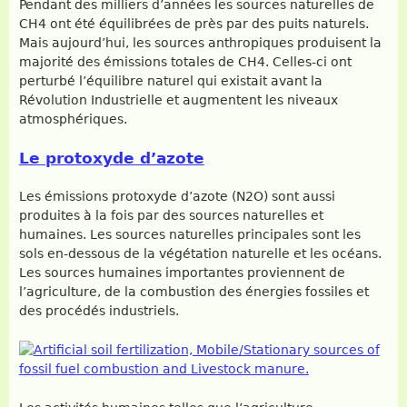
Pendant des milliers d’années les sources naturelles de
CH4 ont été équilibrées de près par des puits naturels.
Mais aujourd’hui, les sources anthropiques produisent la
majorité des émissions totales de CH4. Celles-ci ont
perturbé l’équilibre naturel qui existait avant la
Révolution Industrielle et augmentent les niveaux
atmosphériques.
Le protoxyde d’azote
Les émissions protoxyde d’azote (N2O) sont aussi
produites à la fois par des sources naturelles et
humaines. Les sources naturelles principales sont les
sols en-dessous de la végétation naturelle et les océans.
Les sources humaines importantes proviennent de
l’agriculture, de la combustion des énergies fossiles et
des procédés industriels.