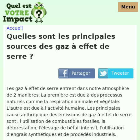
Jump to navigation
Menu
Accueil
Quelles sont les principales
Vous êtes ici
sources des gaz à effet de
serre ?
Les gaz à effet de serre entrent dans notre atmosphère
de 2 manières. La première est due à des processus
naturels comme la respiration animale et végétale.
L’autre est due à l’activité humaine. Les principales
cause anthropique des émissions de gaz à effet de serre
sont : l’utilisation de combustibles fossiles, la
déforestation, l’élevage de bétail intensif, l’utilisation
d’engrais synthétiques et de procédés industriels.