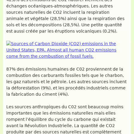
échanges océaniques-atmosphériques. Les autres
sources naturelles de CO2 incluent la respiration
animale et végétale (28,5%) ainsi que la respiration des
sols et les décompositions (28,5%). Une petite quantité
est aussi créée par les éruptions volcaniques (0.2%).
87% des émissions humaines de C02 proviennent de la
combustion des carburants fossiles tels que le charbon,
les gaz naturels et le pétrole. Les autres sources incluent
la déforestation (9%), et les procédés industriels comme
la fabrication du ciment (4%).
Les sources anthropiques du C02 sont beaucoup moins
importantes que les émissions naturelles mais elles
rompent l’équilibre du cycle du carbone qui existait
avant la Révolution Industrielle. La quantité de CO2
produite par des sources naturelles est complètement