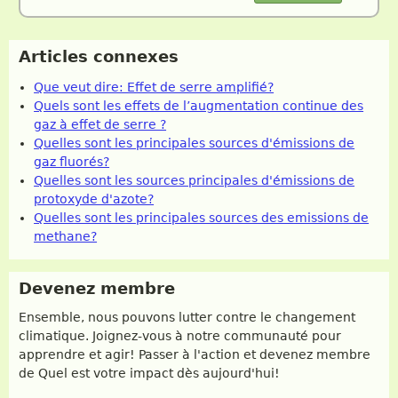
Articles connexes
Que veut dire: Effet de serre amplifié?
Quels sont les effets de l’augmentation continue des
gaz à effet de serre ?
Quelles sont les principales sources d'émissions de
gaz fluorés?
Quelles sont les sources principales d'émissions de
protoxyde d'azote?
Quelles sont les principales sources des emissions de
methane?
Devenez membre
Ensemble, nous pouvons lutter contre le changement
climatique. Joignez-vous à notre communauté pour
apprendre et agir! Passer à l'action et devenez membre
de Quel est votre impact dès aujourd'hui!