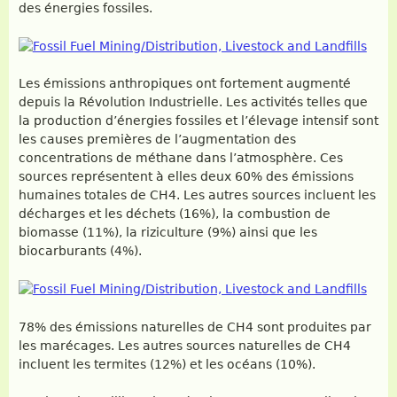
des énergies fossiles.
Les émissions anthropiques ont fortement augmenté
depuis la Révolution Industrielle. Les activités telles que
la production d’énergies fossiles et l’élevage intensif sont
les causes premières de l’augmentation des
concentrations de méthane dans l’atmosphère. Ces
sources représentent à elles deux 60% des émissions
humaines totales de CH4. Les autres sources incluent les
décharges et les déchets (16%), la combustion de
biomasse (11%), la riziculture (9%) ainsi que les
biocarburants (4%).
78% des émissions naturelles de CH4 sont produites par
les marécages. Les autres sources naturelles de CH4
incluent les termites (12%) et les océans (10%).