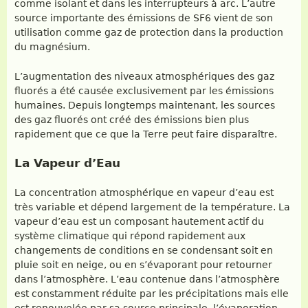
comme isolant et dans les interrupteurs à arc. L’autre
source importante des émissions de SF6 vient de son
utilisation comme gaz de protection dans la production
du magnésium.
L’augmentation des niveaux atmosphériques des gaz
fluorés a été causée exclusivement par les émissions
humaines. Depuis longtemps maintenant, les sources
des gaz fluorés ont créé des émissions bien plus
rapidement que ce que la Terre peut faire disparaître.
La Vapeur d’Eau
La concentration atmosphérique en vapeur d’eau est
très variable et dépend largement de la température. La
vapeur d’eau est un composant hautement actif du
système climatique qui répond rapidement aux
changements de conditions en se condensant soit en
pluie soit en neige, ou en s’évaporant pour retourner
dans l’atmosphère. L’eau contenue dans l’atmosphère
est constamment réduite par les précipitations mais elle