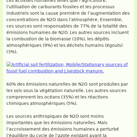
Les activités humaines telles que l’agriculture,
l’utilisation de carburants fossiles et les processus
industriels sont la cause première de l’augmentation des
concentrations de N2O dans l’atmosphère. Ensemble,
ces sources sont responsables de 77% de la totalité des
émissions humaines de N2O. Les autres sources incluent
la combustion de la biomasse (10%), les dépôts
atmosphériques (9%) et les déchets humains (égouts)
(3%).
60% des émissions naturelles de N2O sont produites par
les sols sous la végétation naturelle. Les autres sources
comprennent les océans (35%) et les réactions
chimiques atmosphériques (5%).
Les sources anthropiques de N2O sont moins
importantes que les émissions naturelles. Mais
l’accroissement des émissions humaines a perturbé
l’équilibre du cycle de l’azote existant avant la