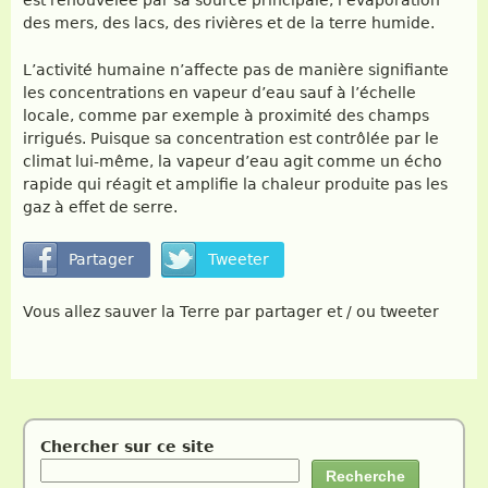
est renouvelée par sa source principale, l’évaporation
des mers, des lacs, des rivières et de la terre humide.
L’activité humaine n’affecte pas de manière signifiante
les concentrations en vapeur d’eau sauf à l’échelle
locale, comme par exemple à proximité des champs
irrigués. Puisque sa concentration est contrôlée par le
climat lui-même, la vapeur d’eau agit comme un écho
rapide qui réagit et amplifie la chaleur produite pas les
gaz à effet de serre.
Vous allez sauver la Terre par partager et / ou tweeter
Chercher sur ce site