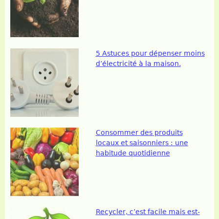
5 Astuces pour dépenser moins
d’électricité à la maison.
Consommer des produits
locaux et saisonniers : une
habitude quotidienne
Recycler, c’est facile mais est-